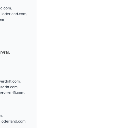
nd.com,
i.oderland.com,
com
rvrar.
erdrift.com,
rdrift.com,
erverdrift.com,
m,
n.oderland.com,