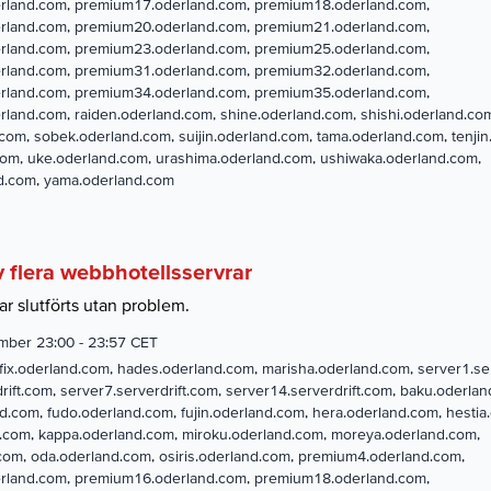
rland.com, premium17.oderland.com, premium18.oderland.com,
rland.com, premium20.oderland.com, premium21.oderland.com,
rland.com, premium23.oderland.com, premium25.oderland.com,
rland.com, premium31.oderland.com, premium32.oderland.com,
rland.com, premium34.oderland.com, premium35.oderland.com,
land.com, raiden.oderland.com, shine.oderland.com, shishi.oderland.co
com, sobek.oderland.com, suijin.oderland.com, tama.oderland.com, tenjin
com, uke.oderland.com, urashima.oderland.com, ushiwaka.oderland.com,
d.com, yama.oderland.com
 flera webbhotellsservrar
ar slutförts utan problem.
mber 23:00
-
23:57 CET
fix.oderland.com, hades.oderland.com, marisha.oderland.com, server1.ser
rift.com, server7.serverdrift.com, server14.serverdrift.com, baku.oderlan
d.com, fudo.oderland.com, fujin.oderland.com, hera.oderland.com, hestia
d.com, kappa.oderland.com, miroku.oderland.com, moreya.oderland.com,
com, oda.oderland.com, osiris.oderland.com, premium4.oderland.com,
rland.com, premium16.oderland.com, premium18.oderland.com,