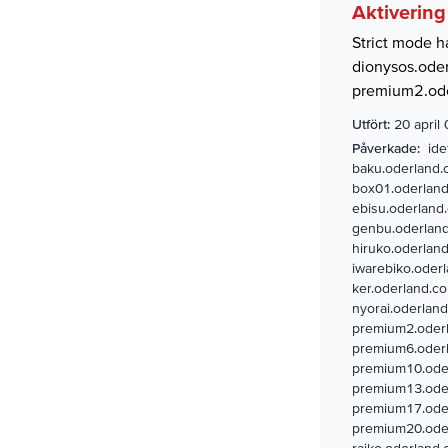
Aktivering
Strict mode h
dionysos.ode
premium2.ode
Utfört:
20 april
Påverkade:
ide
baku.oderland.
box01.oderland
ebisu.oderland
genbu.oderland
hiruko.oderland
iwarebiko.oderl
ker.oderland.co
nyorai.oderlan
premium2.oderl
premium6.oderl
premium10.ode
premium13.ode
premium17.ode
premium20.oder
raiko.oderland.