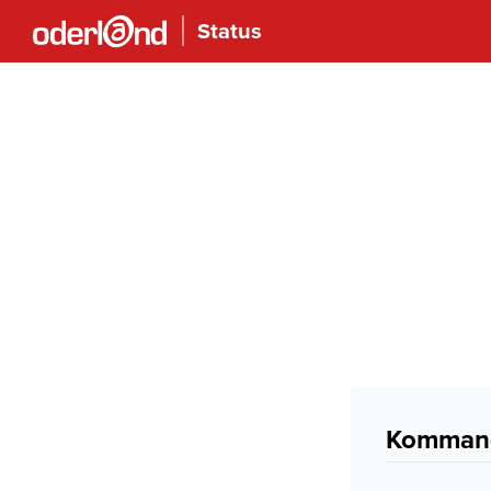
Status
Kommande