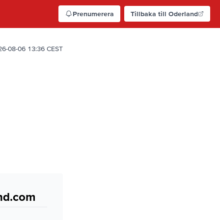
Prenumerera
Tillbaka till Oderland
26-08-06 13:36 CEST
and.com