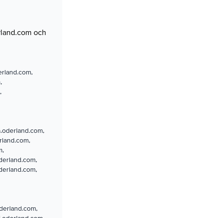
rland.com och
erland.com,
,
,
a.oderland.com,
rland.com,
m,
derland.com,
derland.com,
derland.com,
i.oderland.com,