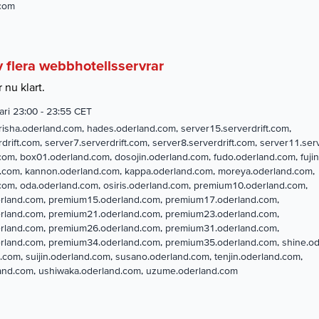
.com
 flera webbhotellsservrar
 nu klart.
ari 23:00
-
23:55 CET
isha.oderland.com, hades.oderland.com, server15.serverdrift.com,
drift.com, server7.serverdrift.com, server8.serverdrift.com, server11.serv
com, box01.oderland.com, dosojin.oderland.com, fudo.oderland.com, fuji
d.com, kannon.oderland.com, kappa.oderland.com, moreya.oderland.com,
com, oda.oderland.com, osiris.oderland.com, premium10.oderland.com,
rland.com, premium15.oderland.com, premium17.oderland.com,
rland.com, premium21.oderland.com, premium23.oderland.com,
rland.com, premium26.oderland.com, premium31.oderland.com,
land.com, premium34.oderland.com, premium35.oderland.com, shine.od
com, suijin.oderland.com, susano.oderland.com, tenjin.oderland.com,
and.com, ushiwaka.oderland.com, uzume.oderland.com