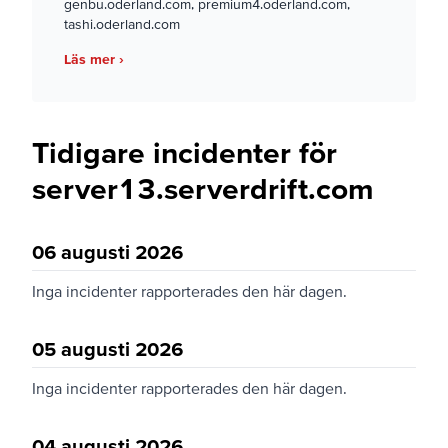
genbu.oderland.com, premium4.oderland.com,
tashi.oderland.com
Läs mer ›
Tidigare incidenter för
server13.serverdrift.com
06 augusti 2026
Inga incidenter rapporterades den här dagen.
05 augusti 2026
Inga incidenter rapporterades den här dagen.
04 augusti 2026