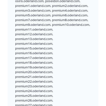
osiris.oderland.com, poseidon.oderland.com,
premium1.oderland.com, premium2.oderland.com,
premium3.oderland.com, premium4.oderland.com,
premium5.oderland.com, premium6.oderland.com,
premium7.oderland.com, premium8.oderland.com,
premium9.oderland.com, premium10.oderland.com,
premium11.oderland.com,
premium12.oderland.com,
premium13.oderland.com,
premium14.oderland.com,
premium15.oderland.com,
premium16.oderland.com,
premium17.oderland.com,
premium18.oderland.com,
premium19.oderland.com,
premium20.oderland.com,
premium21.oderland.com,
premium22.oderland.com,
premium23.oderland.com,
premium24.oderland.com,
premium25.oderland.com,
premium26.oderland.com,
premium27.oderland.com,