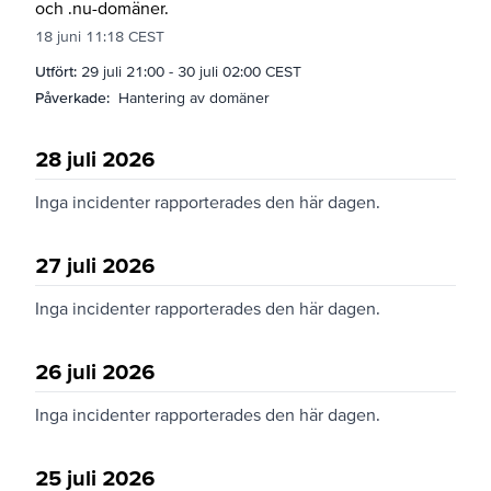
och .nu-domäner.
18 juni 11:18 CEST
Utfört:
29 juli 21:00
-
30 juli 02:00 CEST
Påverkade:
Hantering av domäner
28 juli 2026
Inga incidenter rapporterades den här dagen.
27 juli 2026
Inga incidenter rapporterades den här dagen.
26 juli 2026
Inga incidenter rapporterades den här dagen.
25 juli 2026