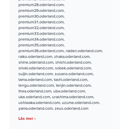
premium28.oderland.com,
premium29.oderland.com,
premium30.oderland.com,
premium31.oderland.com,
premium32.oderland.com,
premium33.oderland.com,
premium34.oderland.com,
premium35.oderland.com,
premium36.oderland.com, raiden.oderland.com,
raiko.oderland.com, shaka.oderland.com,
shine.oderland.com, shishi.oderland.com,
shoki.oderland.com, sobek.oderland.com,
suijin.oderland.com, susano.oderland.com,
tama.oderland.com, tashi.oderland.com,
tengu.oderland.com, tenjin.oderland.com,
thea.oderland.com, uba.oderland.com,
uke.oderland.com, urashima.oderland.com,
ushiwaka.oderland.com, uzume.oderland.com,
yama.oderland.com, zeus.oderland.com
Läs mer ›