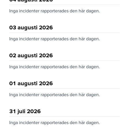
Inga incidenter rapporterades den här dagen.
03 augusti 2026
Inga incidenter rapporterades den här dagen.
02 augusti 2026
Inga incidenter rapporterades den här dagen.
01 augusti 2026
Inga incidenter rapporterades den här dagen.
31 juli 2026
Inga incidenter rapporterades den här dagen.