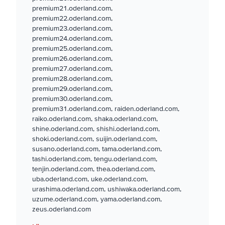
premium21.oderland.com,
premium22.oderland.com,
premium23.oderland.com,
premium24.oderland.com,
premium25.oderland.com,
premium26.oderland.com,
premium27.oderland.com,
premium28.oderland.com,
premium29.oderland.com,
premium30.oderland.com,
premium31.oderland.com, raiden.oderland.com,
raiko.oderland.com, shaka.oderland.com,
shine.oderland.com, shishi.oderland.com,
shoki.oderland.com, suijin.oderland.com,
susano.oderland.com, tama.oderland.com,
tashi.oderland.com, tengu.oderland.com,
tenjin.oderland.com, thea.oderland.com,
uba.oderland.com, uke.oderland.com,
urashima.oderland.com, ushiwaka.oderland.com,
uzume.oderland.com, yama.oderland.com,
zeus.oderland.com