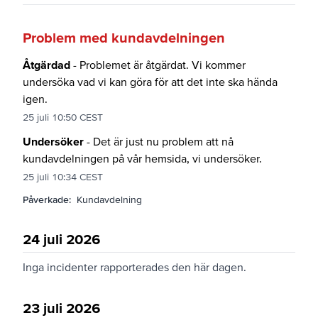
Problem med kundavdelningen
Åtgärdad
- Problemet är åtgärdat. Vi kommer
undersöka vad vi kan göra för att det inte ska hända
igen.
25 juli 10:50 CEST
Undersöker
- Det är just nu problem att nå
kundavdelningen på vår hemsida, vi undersöker.
25 juli 10:34 CEST
Påverkade:
Kundavdelning
24 juli 2026
Inga incidenter rapporterades den här dagen.
23 juli 2026