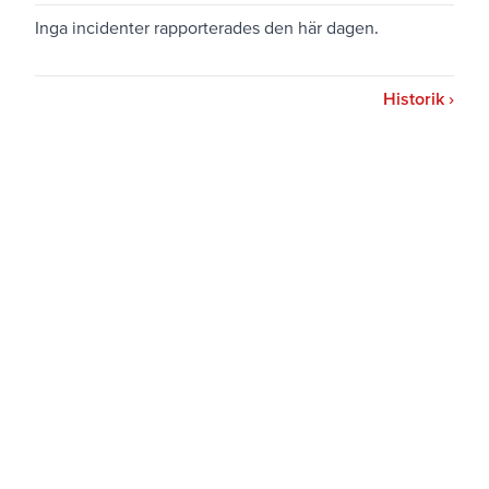
Inga incidenter rapporterades den här dagen.
Historik ›