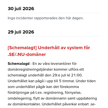
30 juli 2026
Inga incidenter rapporterades den här dagen.
29 juli 2026
[Schemalagt] Underhåll av system för
.SE/.NU-domäner
Schemalagd
- En av våra leverantörer för
domänregistreringstjänster kommer utföra ett
schemalagt underhåll den 29:e juli kl 21:00.
Underhållet kan pågå i upp till 5 timmar. Under tiden
som underhållet pågår kan det förekomma
fördröjningar på t.ex. registrering, förnyelse,
omdelegering, flytt av domännamn samt uppdatering
av domänkontakter. Underhållet påverkar enbart .se-