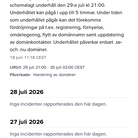
schemalagt underhåll den 29:e juli kl 21:00.
Underhållet kan pågå i upp till 5 timmar. Under tiden
som underhållet pågår kan det förekomma
fördröjningar på t.ex. registrering, förnyelse,
omdelegering, flytt av domännamn samt uppdatering
av domänkontakter. Underhållet påverkar enbart .se-
och .nu-domäner.
18 juni 11:18 CEST
Utfört:
29 juli 21:00
-
30 juli 02:00 CEST
Påverkade:
Hantering av domäner
28 juli 2026
Inga incidenter rapporterades den här dagen.
27 juli 2026
Inga incidenter rapporterades den här dagen.