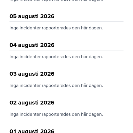
05 augusti 2026
Inga incidenter rapporterades den här dagen.
04 augusti 2026
Inga incidenter rapporterades den här dagen.
03 augusti 2026
Inga incidenter rapporterades den här dagen.
02 augusti 2026
Inga incidenter rapporterades den här dagen.
01 augusti 2026