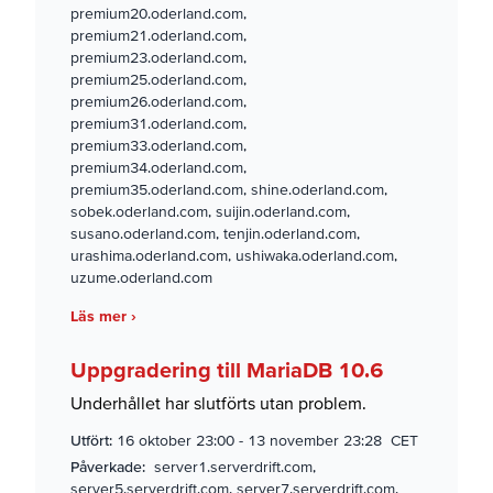
premium20.oderland.com,
premium21.oderland.com,
premium23.oderland.com,
premium25.oderland.com,
premium26.oderland.com,
premium31.oderland.com,
premium33.oderland.com,
premium34.oderland.com,
premium35.oderland.com, shine.oderland.com,
sobek.oderland.com, suijin.oderland.com,
susano.oderland.com, tenjin.oderland.com,
urashima.oderland.com, ushiwaka.oderland.com,
uzume.oderland.com
Läs mer ›
Uppgradering till MariaDB 10.6
Underhållet har slutförts utan problem.
Utfört:
16 oktober 23:00
-
13 november 23:28 CET
Påverkade:
server1.serverdrift.com,
server5.serverdrift.com, server7.serverdrift.com,