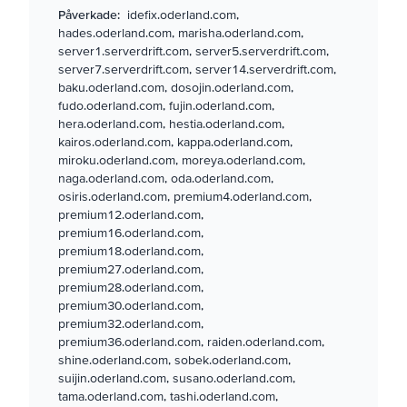
Påverkade:
idefix.oderland.com,
hades.oderland.com, marisha.oderland.com,
server1.serverdrift.com, server5.serverdrift.com,
server7.serverdrift.com, server14.serverdrift.com,
baku.oderland.com, dosojin.oderland.com,
fudo.oderland.com, fujin.oderland.com,
hera.oderland.com, hestia.oderland.com,
kairos.oderland.com, kappa.oderland.com,
miroku.oderland.com, moreya.oderland.com,
naga.oderland.com, oda.oderland.com,
osiris.oderland.com, premium4.oderland.com,
premium12.oderland.com,
premium16.oderland.com,
premium18.oderland.com,
premium27.oderland.com,
premium28.oderland.com,
premium30.oderland.com,
premium32.oderland.com,
premium36.oderland.com, raiden.oderland.com,
shine.oderland.com, sobek.oderland.com,
suijin.oderland.com, susano.oderland.com,
tama.oderland.com, tashi.oderland.com,