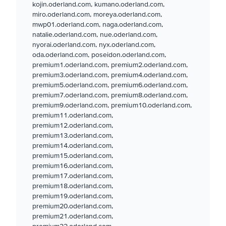
kojin.oderland.com, kumano.oderland.com,
miro.oderland.com, moreya.oderland.com,
mwp01.oderland.com, naga.oderland.com,
natalie.oderland.com, nue.oderland.com,
nyorai.oderland.com, nyx.oderland.com,
oda.oderland.com, poseidon.oderland.com,
premium1.oderland.com, premium2.oderland.com,
premium3.oderland.com, premium4.oderland.com,
premium5.oderland.com, premium6.oderland.com,
premium7.oderland.com, premium8.oderland.com,
premium9.oderland.com, premium10.oderland.com,
premium11.oderland.com,
premium12.oderland.com,
premium13.oderland.com,
premium14.oderland.com,
premium15.oderland.com,
premium16.oderland.com,
premium17.oderland.com,
premium18.oderland.com,
premium19.oderland.com,
premium20.oderland.com,
premium21.oderland.com,
premium22.oderland.com,