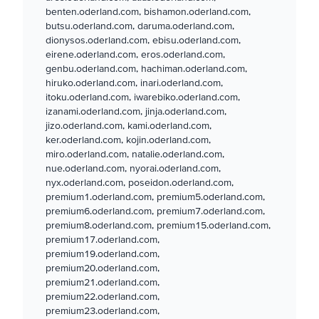
benten.oderland.com, bishamon.oderland.com,
butsu.oderland.com, daruma.oderland.com,
dionysos.oderland.com, ebisu.oderland.com,
eirene.oderland.com, eros.oderland.com,
genbu.oderland.com, hachiman.oderland.com,
hiruko.oderland.com, inari.oderland.com,
itoku.oderland.com, iwarebiko.oderland.com,
izanami.oderland.com, jinja.oderland.com,
jizo.oderland.com, kami.oderland.com,
ker.oderland.com, kojin.oderland.com,
miro.oderland.com, natalie.oderland.com,
nue.oderland.com, nyorai.oderland.com,
nyx.oderland.com, poseidon.oderland.com,
premium1.oderland.com, premium5.oderland.com,
premium6.oderland.com, premium7.oderland.com,
premium8.oderland.com, premium15.oderland.com,
premium17.oderland.com,
premium19.oderland.com,
premium20.oderland.com,
premium21.oderland.com,
premium22.oderland.com,
premium23.oderland.com,