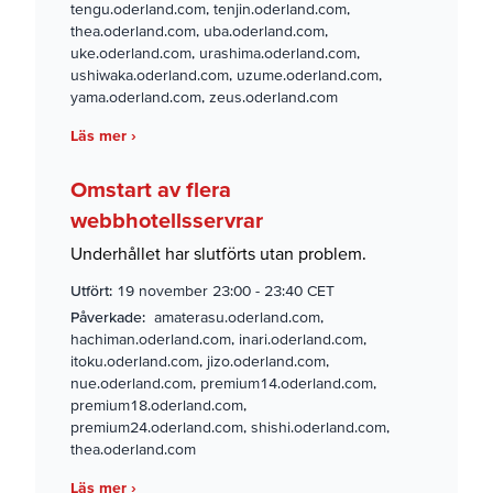
tengu.oderland.com, tenjin.oderland.com,
thea.oderland.com, uba.oderland.com,
uke.oderland.com, urashima.oderland.com,
ushiwaka.oderland.com, uzume.oderland.com,
yama.oderland.com, zeus.oderland.com
Läs mer ›
Omstart av flera
webbhotellsservrar
Underhållet har slutförts utan problem.
Utfört:
19 november 23:00
-
23:40 CET
Påverkade:
amaterasu.oderland.com,
hachiman.oderland.com, inari.oderland.com,
itoku.oderland.com, jizo.oderland.com,
nue.oderland.com, premium14.oderland.com,
premium18.oderland.com,
premium24.oderland.com, shishi.oderland.com,
thea.oderland.com
Läs mer ›