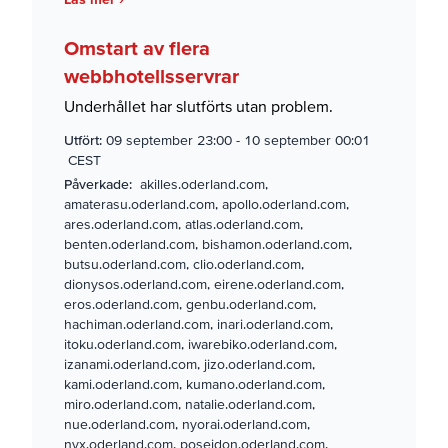
Omstart av flera
webbhotellsservrar
Underhållet har slutförts utan problem.
Utfört:
09 september 23:00
-
10 september 00:01
CEST
Påverkade:
akilles.oderland.com,
amaterasu.oderland.com, apollo.oderland.com,
ares.oderland.com, atlas.oderland.com,
benten.oderland.com, bishamon.oderland.com,
butsu.oderland.com, clio.oderland.com,
dionysos.oderland.com, eirene.oderland.com,
eros.oderland.com, genbu.oderland.com,
hachiman.oderland.com, inari.oderland.com,
itoku.oderland.com, iwarebiko.oderland.com,
izanami.oderland.com, jizo.oderland.com,
kami.oderland.com, kumano.oderland.com,
miro.oderland.com, natalie.oderland.com,
nue.oderland.com, nyorai.oderland.com,
nyx.oderland.com, poseidon.oderland.com,