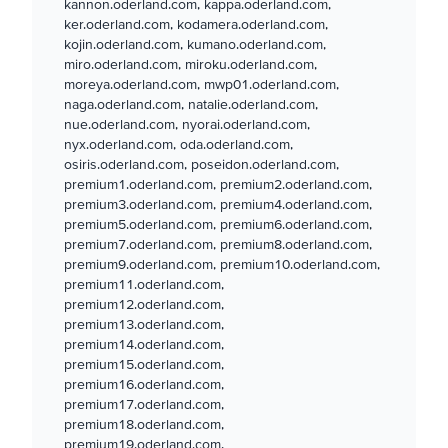
kannon.oderland.com, kappa.oderland.com,
ker.oderland.com, kodamera.oderland.com,
kojin.oderland.com, kumano.oderland.com,
miro.oderland.com, miroku.oderland.com,
moreya.oderland.com, mwp01.oderland.com,
naga.oderland.com, natalie.oderland.com,
nue.oderland.com, nyorai.oderland.com,
nyx.oderland.com, oda.oderland.com,
osiris.oderland.com, poseidon.oderland.com,
premium1.oderland.com, premium2.oderland.com,
premium3.oderland.com, premium4.oderland.com,
premium5.oderland.com, premium6.oderland.com,
premium7.oderland.com, premium8.oderland.com,
premium9.oderland.com, premium10.oderland.com,
premium11.oderland.com,
premium12.oderland.com,
premium13.oderland.com,
premium14.oderland.com,
premium15.oderland.com,
premium16.oderland.com,
premium17.oderland.com,
premium18.oderland.com,
premium19.oderland.com,