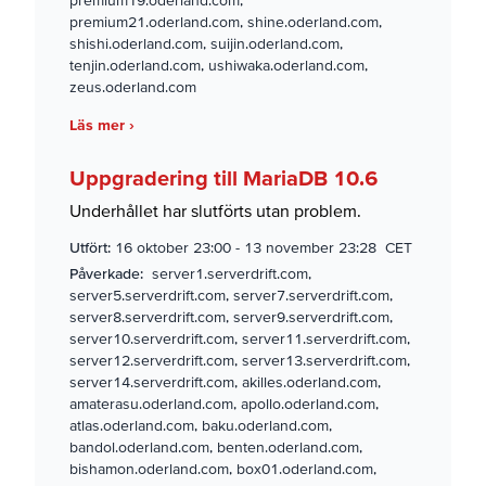
premium21.oderland.com, shine.oderland.com,
shishi.oderland.com, suijin.oderland.com,
tenjin.oderland.com, ushiwaka.oderland.com,
zeus.oderland.com
Läs mer ›
Uppgradering till MariaDB 10.6
Underhållet har slutförts utan problem.
Utfört:
16 oktober 23:00
-
13 november 23:28 CET
Påverkade:
server1.serverdrift.com,
server5.serverdrift.com, server7.serverdrift.com,
server8.serverdrift.com, server9.serverdrift.com,
server10.serverdrift.com, server11.serverdrift.com,
server12.serverdrift.com, server13.serverdrift.com,
server14.serverdrift.com, akilles.oderland.com,
amaterasu.oderland.com, apollo.oderland.com,
atlas.oderland.com, baku.oderland.com,
bandol.oderland.com, benten.oderland.com,
bishamon.oderland.com, box01.oderland.com,