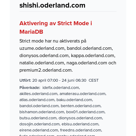
shishi.oderland.com
Aktivering av Strict Mode i
MariaDB
Strict mode har nu aktiverats på
uzume.oderland.com, bandol.oderland.com,
dionysos.oderland.com, kappa.oderland.com,
natalie.oderland.com, naga.oderland.com och
premium2.oderland.com.
Utfört:
20 april 07:00
-
24 juni 06:30 CEST
Påverkade:
idefix.oderland.com,
akilles.oderland.com, amaterasu.oderland.com,
atlas.oderland.com, baku.oderland.com,
bandol.oderland.com, benten.oderland.com,
bishamon.oderland.com, box01.oderland.com,
butsu.oderland.com, dionysos.oderland.com,
dosojin.oderland.com, ebisu.oderland.com,
eirene.oderland.com, freedns.oderland.com,
fudo.oderland.com, genbu.oderland.com,