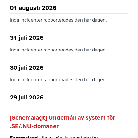
01 augusti 2026
Inga incidenter rapporterades den här dagen.
31 juli 2026
Inga incidenter rapporterades den här dagen.
30 juli 2026
Inga incidenter rapporterades den här dagen.
29 juli 2026
[Schemalagt] Underhåll av system för
.SE/.NU-domäner
Schemalagd
- En av våra leverantörer för