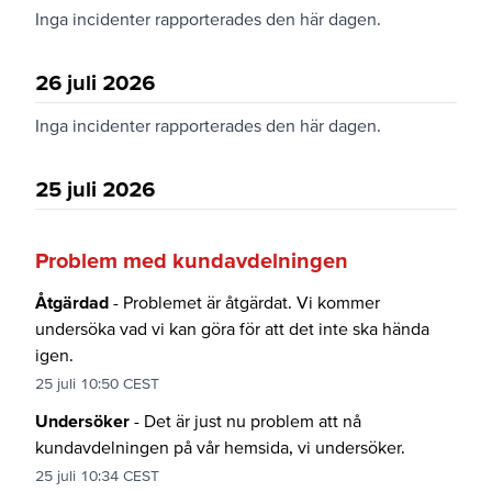
Inga incidenter rapporterades den här dagen.
26 juli 2026
Inga incidenter rapporterades den här dagen.
25 juli 2026
Problem med kundavdelningen
Åtgärdad
- Problemet är åtgärdat. Vi kommer
undersöka vad vi kan göra för att det inte ska hända
igen.
25 juli 10:50 CEST
Undersöker
- Det är just nu problem att nå
kundavdelningen på vår hemsida, vi undersöker.
25 juli 10:34 CEST