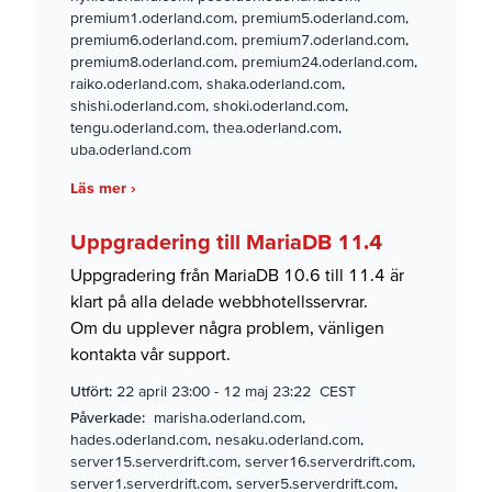
premium1.oderland.com, premium5.oderland.com,
premium6.oderland.com, premium7.oderland.com,
premium8.oderland.com, premium24.oderland.com,
raiko.oderland.com, shaka.oderland.com,
shishi.oderland.com, shoki.oderland.com,
tengu.oderland.com, thea.oderland.com,
uba.oderland.com
Läs mer ›
Uppgradering till MariaDB 11.4
Uppgradering från MariaDB 10.6 till 11.4 är
klart på alla delade webbhotellsservrar.
Om du upplever några problem,
vänligen
kontakta vår support
.
Utfört:
22 april 23:00
-
12 maj 23:22 CEST
Påverkade:
marisha.oderland.com,
hades.oderland.com, nesaku.oderland.com,
server15.serverdrift.com, server16.serverdrift.com,
server1.serverdrift.com, server5.serverdrift.com,