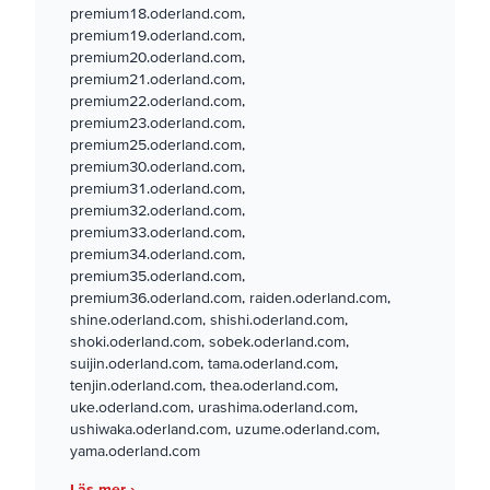
premium18.oderland.com,
premium19.oderland.com,
premium20.oderland.com,
premium21.oderland.com,
premium22.oderland.com,
premium23.oderland.com,
premium25.oderland.com,
premium30.oderland.com,
premium31.oderland.com,
premium32.oderland.com,
premium33.oderland.com,
premium34.oderland.com,
premium35.oderland.com,
premium36.oderland.com, raiden.oderland.com,
shine.oderland.com, shishi.oderland.com,
shoki.oderland.com, sobek.oderland.com,
suijin.oderland.com, tama.oderland.com,
tenjin.oderland.com, thea.oderland.com,
uke.oderland.com, urashima.oderland.com,
ushiwaka.oderland.com, uzume.oderland.com,
yama.oderland.com
Läs mer ›