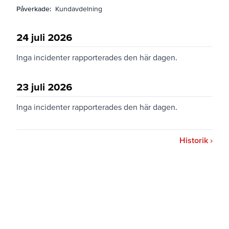
Påverkade:
Kundavdelning
24 juli 2026
Inga incidenter rapporterades den här dagen.
23 juli 2026
Inga incidenter rapporterades den här dagen.
Historik ›