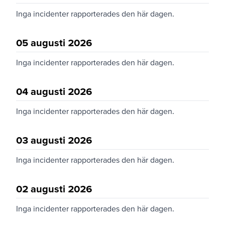
Inga incidenter rapporterades den här dagen.
05 augusti 2026
Inga incidenter rapporterades den här dagen.
04 augusti 2026
Inga incidenter rapporterades den här dagen.
03 augusti 2026
Inga incidenter rapporterades den här dagen.
02 augusti 2026
Inga incidenter rapporterades den här dagen.