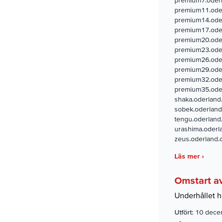
premium11.ode
premium14.ode
premium17.ode
premium20.ode
premium23.ode
premium26.ode
premium29.ode
premium32.ode
premium35.oder
shaka.oderland.
sobek.oderland.
tengu.oderland
urashima.oderl
zeus.oderland
Läs mer ›
Omstart av
Underhållet ha
Utfört:
10 dece