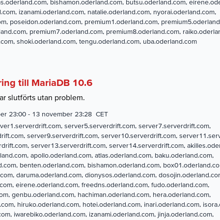
as.oderland.com, bishamon.oderland.com, butsu.oderland.com, eirene.od
com, izanami.oderland.com, natalie.oderland.com, nyorai.oderland.com,
om, poseidon.oderland.com, premium1.oderland.com, premium5.oderland
and.com, premium7.oderland.com, premium8.oderland.com, raiko.oderla
.com, shoki.oderland.com, tengu.oderland.com, uba.oderland.com
ng till MariaDB 10.6
ar slutförts utan problem.
ber 23:00
-
13 november 23:28 CET
ver1.serverdrift.com, server5.serverdrift.com, server7.serverdrift.com,
rift.com, server9.serverdrift.com, server10.serverdrift.com, server11.serv
drift.com, server13.serverdrift.com, server14.serverdrift.com, akilles.ode
and.com, apollo.oderland.com, atlas.oderland.com, baku.oderland.com,
d.com, benten.oderland.com, bishamon.oderland.com, box01.oderland.co
.com, daruma.oderland.com, dionysos.oderland.com, dosojin.oderland.co
.com, eirene.oderland.com, freedns.oderland.com, fudo.oderland.com,
.com, genbu.oderland.com, hachiman.oderland.com, hera.oderland.com,
.com, hiruko.oderland.com, hotei.oderland.com, inari.oderland.com, isora
com, iwarebiko.oderland.com, izanami.oderland.com, jinja.oderland.com,