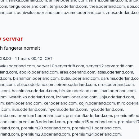
.com, tengu.oderland.com, tenjin.oderland.com, thea.oderland.com, uba.o
and.com, ushiwaka.oderland.com, uzume.oderland.com, zeus.oderland.c
 servrar
och fungerar normalt
 23:00
-
11 mars 00:40 CET
aku.oderland.com, server10.serverdrift.com, server12.serverdrift.com,
and.com, apollo.oderland.com, ares.oderland.com, atlas.oderland.com,
d.com, bishamon.oderland.com, butsu.oderland.com, daruma.oderland.co
and.com, ebisu.oderland.com, eirene.oderland.com, eros.oderland.com,
.com, hachiman.oderland.com, hiruko.oderland.com, inari.oderland.com,
com, iwarebiko.oderland.com, izanami.oderland.com, jinja.oderland.com,
om, kami.oderland.com, ker.oderland.com, kojin.oderland.com, miro.oderl
d.com, nue.oderland.com, nyorai.oderland.com, nyx.oderland.com,
and.com, premium1.oderland.com, premium5.oderland.com, premium6.od
and.com, premium8.oderland.com, premium15.oderland.com, premium17
rland.com, premium20.oderland.com, premium21.oderland.com,
rland.com, premium23.oderland.com, premium24.oderland.com,