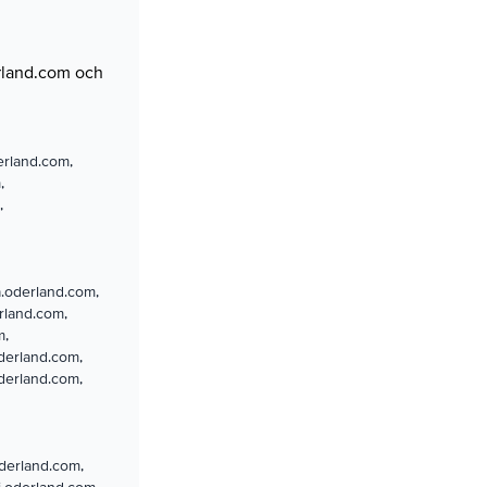
rland.com och
erland.com,
,
,
a.oderland.com,
rland.com,
m,
derland.com,
derland.com,
derland.com,
i.oderland.com,