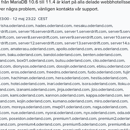
från MariaDB 10.6 till 11.4 är klart på alla delade webbhotellsse
er några problem,
vänligen kontakta vår support
.
 23:00
-
12 maj 23:22 CEST
isha.oderland.com, hades.oderland.com, nesaku.oderland.com,
drift.com, server16.serverdrift.com, server1.serverdrift.com, server5.serv
rift.com, server8.serverdrift.com, server9.serverdrift.com, server10.serve
drift.com, server12.serverdrift.com, server13.serverdrift.com, server14.s
d.com, amaterasu.oderland.com, apollo.oderland.com, ares.oderland.com,
.com, baku.oderland.com, bandol.oderland.com, benten.oderland.com,
and.com, box01.oderland.com, butsu.oderland.com, clio.oderland.com,
d.com, dionysos.oderland.com, dosojin.oderland.com, ebisu.oderland.co
.com, eros.oderland.com, freedns.oderland.com, fudo.oderland.com, fuji
.com, hachiman.oderland.com, hera.oderland.com, hestia.oderland.com,
.com, hotei.oderland.com, inari.oderland.com, isora.oderland.com, itoku.
and.com, izanami.oderland.com, jinja.oderland.com, jizo.oderland.com,
d.com, kami.oderland.com, kannon.oderland.com, kappa.oderland.com, ker
and.com, kojin.oderland.com, kumano.oderland.com, miro.oderland.com,
d.com, moreya.oderland.com, mwp01.oderland.com, naga.oderland.com,
d.com, nue.oderland.com, nyorai.oderland.com, nyx.oderland.com, oda.od
d.com, poseidon.oderland.com, premium1.oderland.com, premium2.oderla
and.com, premium4.oderland.com, premium5.oderland.com, premium6.o
and.com, premium8.oderland.com, premium9.oderland.com, premium10.