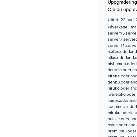
Uppgradering 
Om du upplev
Utfört:
22 april
Påverkade:
mar
server15.server
server7.serverd
server11.server
akilles.oderlan
atlas.oderland
bishamon.oderl
daruma.oderlan
eirene.oderland
genbu.oderland
hiruko.oderland
iwarebiko.oderl
kairos.oderlan
kodamera.oderl
miroku.oderlan
natalie.oderlan
osiris.oderlan
premium3.oderl
premium7.oderl