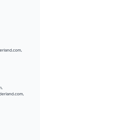
erland.com,
m,
derland.com,