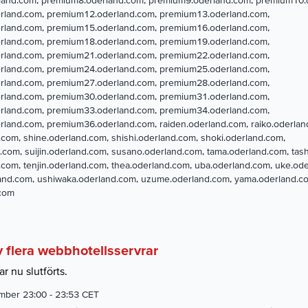
rland.com, premium12.oderland.com, premium13.oderland.com,
rland.com, premium15.oderland.com, premium16.oderland.com,
rland.com, premium18.oderland.com, premium19.oderland.com,
rland.com, premium21.oderland.com, premium22.oderland.com,
rland.com, premium24.oderland.com, premium25.oderland.com,
rland.com, premium27.oderland.com, premium28.oderland.com,
rland.com, premium30.oderland.com, premium31.oderland.com,
rland.com, premium33.oderland.com, premium34.oderland.com,
land.com, premium36.oderland.com, raiden.oderland.com, raiko.oderlan
com, shine.oderland.com, shishi.oderland.com, shoki.oderland.com,
com, suijin.oderland.com, susano.oderland.com, tama.oderland.com, tash
.com, tenjin.oderland.com, thea.oderland.com, uba.oderland.com, uke.od
and.com, ushiwaka.oderland.com, uzume.oderland.com, yama.oderland.c
.com
 flera webbhotellsservrar
r nu slutförts.
mber 23:00
-
23:53 CET