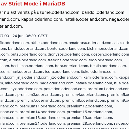
 av Strict Mode i MariaDB
ar nu aktiverats på uzume.oderland.com, bandol.oderland.com,
rland.com, kappa.oderland.com, natalie.oderland.com, naga.ode
rland.com.
 07:00
-
24 juni 06:30 CEST
fix.oderland.com, akilles.oderland.com, amaterasu.oderland.com, atlas.od
com, bandol.oderland.com, benten.oderland.com, bishamon.oderland.com
.com, butsu.oderland.com, dionysos.oderland.com, dosojin.oderland.com
.com, eirene.oderland.com, freedns.oderland.com, fudo.oderland.com,
.com, hachiman.oderland.com, hera.oderland.com, hestia.oderland.com,
.com, inari.oderland.com, isora.oderland.com, itoku.oderland.com,
and.com, jinja.oderland.com, jizo.oderland.com, kami.oderland.com, kapp
m, miro.oderland.com, naga.oderland.com, natalie.oderland.com, nue.ode
d.com, nyx.oderland.com, poseidon.oderland.com, premium1.oderland.co
and.com, premium3.oderland.com, premium4.oderland.com, premium5.o
and.com, premium7.oderland.com, premium8.oderland.com, premium9.o
rland.com, premium11.oderland.com, premium12.oderland.com,
rland.com, premium14.oderland.com, premium15.oderland.com,
rland.com, premium18.oderland.com, premium19.oderland.com,
land.com, premium21.oderland.com, premium28.oderland.com, raiden.o
com, shaka.oderland.com, shine.oderland.com, shishi.oderland.com, shok