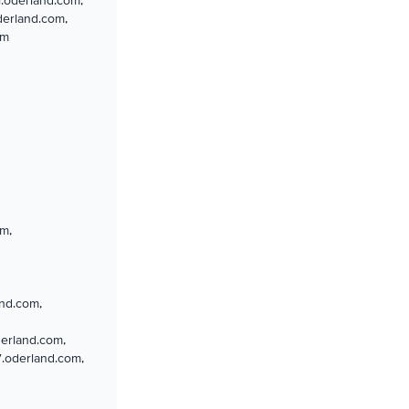
derland.com,
om
m,
and.com,
erland.com,
.oderland.com,