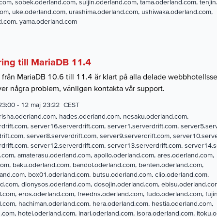
com, sobek.oderland.com, suijin.oderland.com, tama.oderland.com, tenjin
com, uke.oderland.com, urashima.oderland.com, ushiwaka.oderland.com,
d.com, yama.oderland.com
ng till MariaDB 11.4
från MariaDB 10.6 till 11.4 är klart på alla delade webbhotellsse
er några problem,
vänligen kontakta vår support
.
 23:00
-
12 maj 23:22 CEST
isha.oderland.com, hades.oderland.com, nesaku.oderland.com,
drift.com, server16.serverdrift.com, server1.serverdrift.com, server5.serv
rift.com, server8.serverdrift.com, server9.serverdrift.com, server10.serve
drift.com, server12.serverdrift.com, server13.serverdrift.com, server14.s
d.com, amaterasu.oderland.com, apollo.oderland.com, ares.oderland.com,
.com, baku.oderland.com, bandol.oderland.com, benten.oderland.com,
and.com, box01.oderland.com, butsu.oderland.com, clio.oderland.com,
d.com, dionysos.oderland.com, dosojin.oderland.com, ebisu.oderland.co
.com, eros.oderland.com, freedns.oderland.com, fudo.oderland.com, fuji
.com, hachiman.oderland.com, hera.oderland.com, hestia.oderland.com,
.com, hotei.oderland.com, inari.oderland.com, isora.oderland.com, itoku.