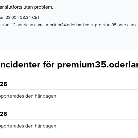
ar slutförts utan problem.
ari 23:00
-
23:34 CET
mium12.oderland.com, premium34.oderland.com, premium35.oderland.
 incidenter för premium35.oderl
026
apporterades den här dagen.
026
apporterades den här dagen.