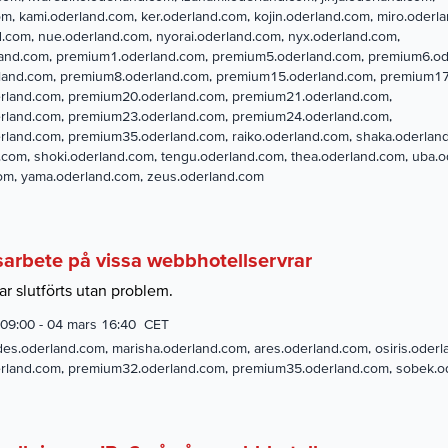
om, kami.oderland.com, ker.oderland.com, kojin.oderland.com, miro.oderl
d.com, nue.oderland.com, nyorai.oderland.com, nyx.oderland.com,
and.com, premium1.oderland.com, premium5.oderland.com, premium6.od
and.com, premium8.oderland.com, premium15.oderland.com, premium17
rland.com, premium20.oderland.com, premium21.oderland.com,
rland.com, premium23.oderland.com, premium24.oderland.com,
land.com, premium35.oderland.com, raiko.oderland.com, shaka.oderlan
d.com, shoki.oderland.com, tengu.oderland.com, thea.oderland.com, uba.
om, yama.oderland.com, zeus.oderland.com
arbete på vissa webbhotellservrar
ar slutförts utan problem.
 09:00
-
04 mars 16:40 CET
es.oderland.com, marisha.oderland.com, ares.oderland.com, osiris.oderl
land.com, premium32.oderland.com, premium35.oderland.com, sobek.o