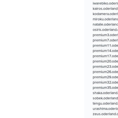
iwarebiko.oderl
kairos.oderlan
kodamera.oderl
miroku.oderlan
natalie.oderlan
osiris.oderlan
premium3.oderl
premium7.oderl
premium11.ode
premium14.ode
premium17.ode
premium20.ode
premium23.ode
premium26.ode
premium29.ode
premium32.ode
premium35.oder
shaka.oderland.
sobek.oderland.
tengu.oderland
urashima.oderl
zeus.oderland