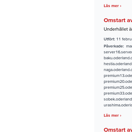
Läs mer ›
Omstart av
Underhållet är
Utfört:
11 febru
Påverkade:
mar
server16.server
baku.oderland.
hestia.oderlan
naga.oderland.
premium13.ode
premium20.ode
premium25.ode
premium33.oder
sobek.oderland.
urashima.oderl
Läs mer ›
Omstart av