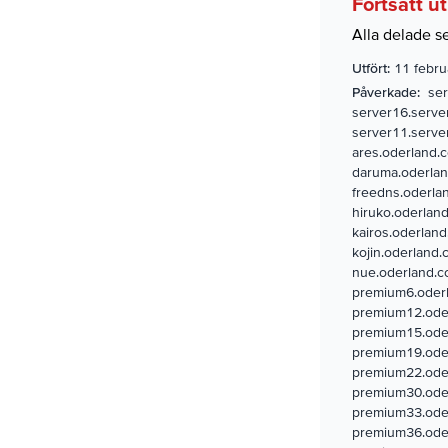
Fortsatt u
Alla delade se
Utfört:
11 febru
Påverkade:
ser
server16.server
server11.server
ares.oderland.
daruma.oderlan
freedns.oderla
hiruko.oderland
kairos.oderlan
kojin.oderland
nue.oderland.c
premium6.oderl
premium12.ode
premium15.ode
premium19.ode
premium22.ode
premium30.ode
premium33.ode
premium36.oder