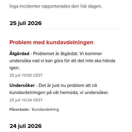
Inga incidenter rapporterades den här dagen.
25 juli 2026
Problem med kundavdelningen
Åtgärdad
- Problemet är åtgärdat. Vi kommer
undersöka vad vi kan göra för att det inte ska hända
igen.
25 juli 10:50 CEST
Undersöker
- Det är just nu problem att nå
kundavdelningen på vår hemsida, vi undersöker.
25 juli 10:34 CEST
Påverkade:
Kundavdelning
24 juli 2026