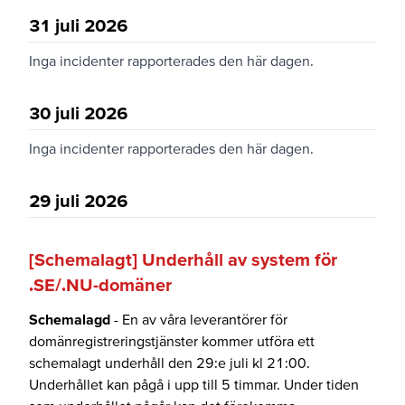
31 juli 2026
Inga incidenter rapporterades den här dagen.
30 juli 2026
Inga incidenter rapporterades den här dagen.
29 juli 2026
[Schemalagt] Underhåll av system för
.SE/.NU-domäner
Schemalagd
- En av våra leverantörer för
domänregistreringstjänster kommer utföra ett
schemalagt underhåll den 29:e juli kl 21:00.
Underhållet kan pågå i upp till 5 timmar. Under tiden