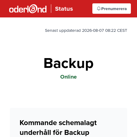
Status
Prenumerera
Senast uppdaterad 2026-08-07 08:22 CEST
Backup
Online
Kommande schemalagt
underhåll för Backup