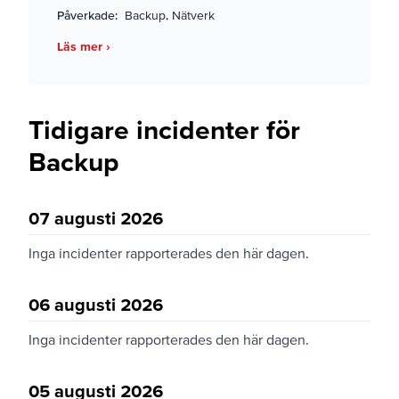
Påverkade:
Backup, Nätverk
Läs mer ›
Tidigare incidenter för
Backup
07 augusti 2026
Inga incidenter rapporterades den här dagen.
06 augusti 2026
Inga incidenter rapporterades den här dagen.
05 augusti 2026