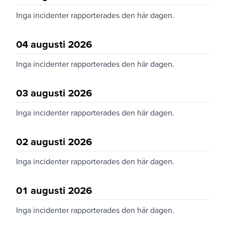
Inga incidenter rapporterades den här dagen.
04 augusti 2026
Inga incidenter rapporterades den här dagen.
03 augusti 2026
Inga incidenter rapporterades den här dagen.
02 augusti 2026
Inga incidenter rapporterades den här dagen.
01 augusti 2026
Inga incidenter rapporterades den här dagen.