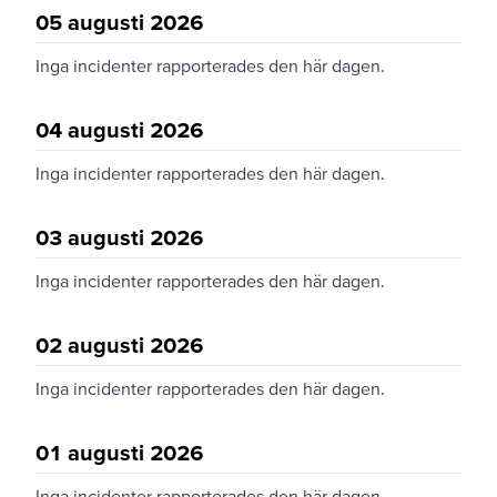
05 augusti 2026
Inga incidenter rapporterades den här dagen.
04 augusti 2026
Inga incidenter rapporterades den här dagen.
03 augusti 2026
Inga incidenter rapporterades den här dagen.
02 augusti 2026
Inga incidenter rapporterades den här dagen.
01 augusti 2026
Inga incidenter rapporterades den här dagen.