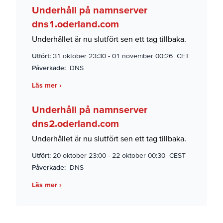
Underhåll på namnserver
dns1.oderland.com
Underhållet är nu slutfört sen ett tag tillbaka.
Utfört:
31 oktober 23:30
-
01 november 00:26 CET
Påverkade:
DNS
Läs mer ›
Underhåll på namnserver
dns2.oderland.com
Underhållet är nu slutfört sen ett tag tillbaka.
Utfört:
20 oktober 23:00
-
22 oktober 00:30 CEST
Påverkade:
DNS
Läs mer ›