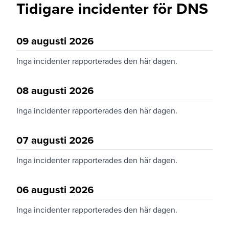
Tidigare incidenter för DNS
09 augusti 2026
Inga incidenter rapporterades den här dagen.
08 augusti 2026
Inga incidenter rapporterades den här dagen.
07 augusti 2026
Inga incidenter rapporterades den här dagen.
06 augusti 2026
Inga incidenter rapporterades den här dagen.