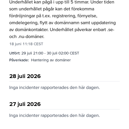
Underhållet kan pågå i upp till 5 timmar. Under tiden
som underhållet pågår kan det förekomma
fördröjningar på t.ex. registrering, förnyelse,
omdelegering, flytt av domännamn samt uppdatering
av domänkontakter. Underhållet påverkar enbart .se-
och .nu-domäner.
18 juni 11:18 CEST
Utfört:
29 juli 21:00
-
30 juli 02:00 CEST
Påverkade:
Hantering av domäner
28 juli 2026
Inga incidenter rapporterades den här dagen.
27 juli 2026
Inga incidenter rapporterades den här dagen.