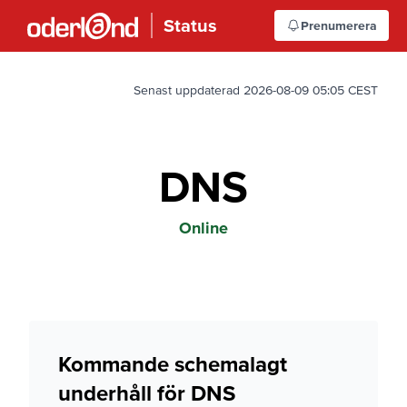
Status
Prenumerera
Senast uppdaterad 2026-08-09 05:05 CEST
DNS
Online
Kommande schemalagt
underhåll för DNS