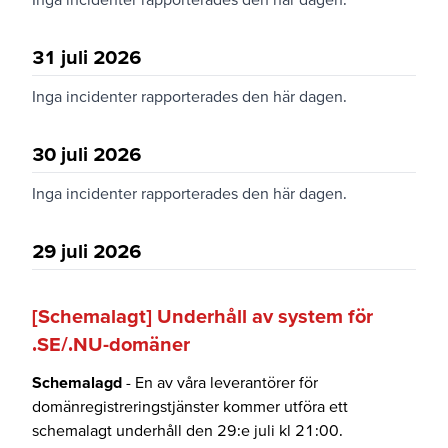
31 juli 2026
Inga incidenter rapporterades den här dagen.
30 juli 2026
Inga incidenter rapporterades den här dagen.
29 juli 2026
[Schemalagt] Underhåll av system för
.SE/.NU-domäner
Schemalagd
- En av våra leverantörer för
domänregistreringstjänster kommer utföra ett
schemalagt underhåll den 29:e juli kl 21:00.