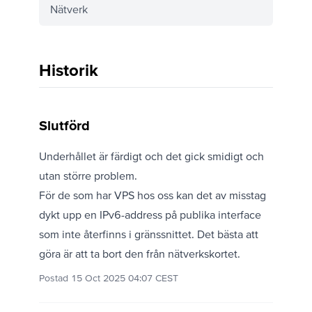
Nätverk
Historik
Slutförd
Underhållet är färdigt och det gick smidigt och
utan större problem.
För de som har VPS hos oss kan det av misstag
dykt upp en IPv6-address på publika interface
som inte återfinns i gränssnittet. Det bästa att
göra är att ta bort den från nätverkskortet.
Postad 15 Oct 2025 04:07 CEST