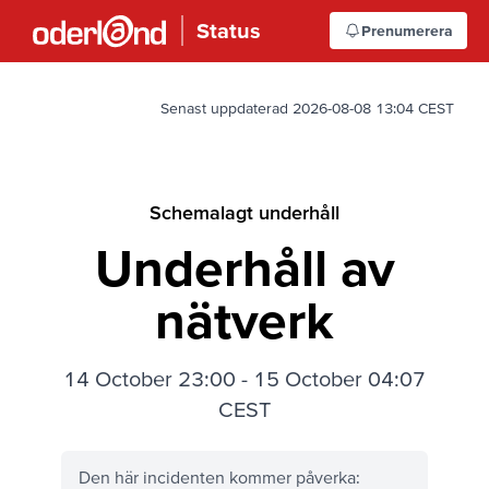
Status
Prenumerera
Senast uppdaterad 2026-08-08 13:04 CEST
Schemalagt underhåll
Underhåll av
nätverk
14 October 23:00
-
15 October 04:07
CEST
Den här incidenten kommer påverka: