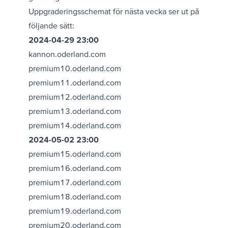
Uppgraderingsschemat för nästa vecka ser ut på
följande sätt:
2024-04-29 23:00
kannon.oderland.com
premium10.oderland.com
premium11.oderland.com
premium12.oderland.com
premium13.oderland.com
premium14.oderland.com
2024-05-02 23:00
premium15.oderland.com
premium16.oderland.com
premium17.oderland.com
premium18.oderland.com
premium19.oderland.com
premium20.oderland.com