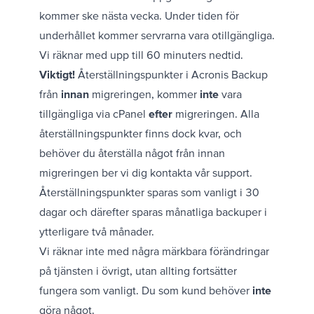
kommer ske nästa vecka. Under tiden för
underhållet kommer servrarna vara otillgängliga.
Vi räknar med upp till 60 minuters nedtid.
Viktigt!
Återställningspunkter i Acronis Backup
från
innan
migreringen, kommer
inte
vara
tillgängliga via cPanel
efter
migreringen. Alla
återställningspunkter finns dock kvar, och
behöver du återställa något från innan
migreringen ber vi dig
kontakta vår support
.
Återställningspunkter sparas som vanligt i 30
dagar och därefter sparas månatliga backuper i
ytterligare två månader.
Vi räknar inte med några märkbara förändringar
på tjänsten i övrigt, utan allting fortsätter
fungera som vanligt. Du som kund behöver
inte
göra något.