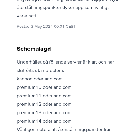
återställningspunkter dyker upp som vanligt
varje natt.
Postad 3 May 2024 00:01 CEST
Schemalagd
Underhållet på följande servrar är klart och har
slutförts utan problem.
kannon.oderland.com
premium10.oderland.com
premium11.oderland.com
premium12.oderland.com
premium13.oderland.com
premium14.oderland.com
Vänligen notera att återställningspunkter från